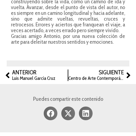
construyendo sobre la vida, como un camino de ida y
vuelta. Avanzar, desde el punto de vista del autor, no
es siempre en un camino longitudinal y hacia adelante,
sino que admite vueltas, revueltas, cruces y
retrocesos. Errores y aciertos que franquean el viaje, a
veces acertado, a veces errado pero siempre vivido.
Gracias amigo Antonio, por una nueva colección de
arte para deleitar nuestros sentidos y emociones.
ANTERIOR
SIGUIENTE
Luis Manuel García Cruz
Centro de Arte Contemporáneo
Puedes compartir este contenido