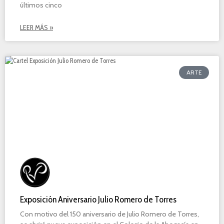
últimos cinco
LEER MÁS »
ARTE
Exposición Aniversario Julio Romero de Torres
Con motivo del 150 aniversario de Julio Romero de Torres,