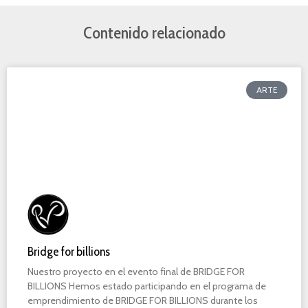
Contenido relacionado
ARTE
Bridge for billions
Nuestro proyecto en el evento final de BRIDGE FOR
BILLIONS Hemos estado participando en el programa de
emprendimiento de BRIDGE FOR BILLIONS durante los