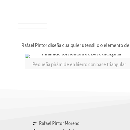
Rafael Pintor diseña cualquier utensilio o elemento d
Pequeña pirámide en hierro con base triangular
Rafael Pintor Moreno