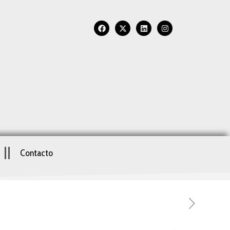
Contacto